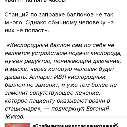
Станций по заправке баллонов не так
много. Однако обычному человеку на
них не попасть.
«Кислородный баллон сам по себе не
является устройством подачи кислорода,
нужен редуктор, понижающий давление,
и маска, через которую человек будет
дышать. Аппарат ИВЛ кислородный
баллон не заменит, и уже тем более не
заменит сопутствующее лечение,
которое пациенту оказывают врачи в
стационаре», — подчеркнул Евгений
Жуков.
«Стабилизация после ажиотажа»: