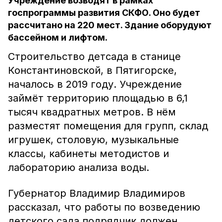
Учреждение возводят в рамках
госпрограммы развития СКФО. Оно будет
рассчитано на 220 мест. Здание оборудуют
бассейном и лифтом.
Строительство детсада в станице
Константиновской, в Пятигорске,
началось в 2019 году. Учреждение
займёт территорию площадью в 6,1
тысяч квадратных метров. В нём
разместят помещения для групп, склад
игрушек, столовую, музыкальные
классы, кабинеты методистов и
лабораторию анализа воды.
Губернатор Владимир Владимиров
рассказал, что работы по возведению
детского сада подрядчик должен