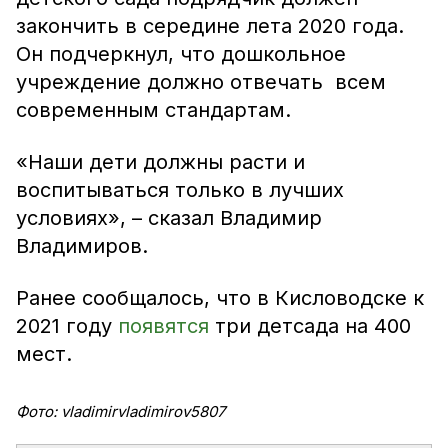
закончить в середине лета 2020 года.
Он подчеркнул, что дошкольное
учреждение должно отвечать всем
современным стандартам.
«Наши дети должны расти и
воспитываться только в лучших
условиях», – сказал Владимир
Владимиров.
Ранее сообщалось, что в Кисловодске к
2021 году
появятся
три детсада на 400
мест.
Фото: vladimirvladimirov5807