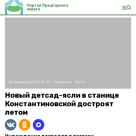
Портал Предгорного
округа
26 февраля 2020, 15:51
Общество
Фото:
Новый детсад-ясли в станице
Константиновской достроят
летом