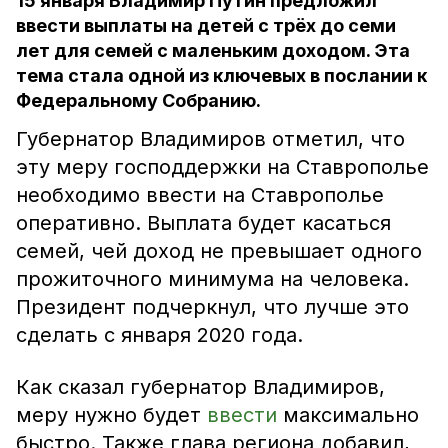
15 января Владимир Путин предложил
ввести выплаты на детей с трёх до семи
лет для семей с маленьким доходом. Эта
тема стала одной из ключевых в послании к
Федеральному Собранию.
Губернатор Владимиров отметил, что
эту меру господдержки на Ставрополье
необходимо ввести на Ставрополье
оперативно. Выплата будет касаться
семей, чей доход не превышает одного
прожиточного минимума на человека.
Президент подчеркнул, что лучше это
сделать с января 2020 года.
Как сказал губернатор Владимиров,
меру нужно будет
ввести
максимально
быстро. Также глава региона добавил,