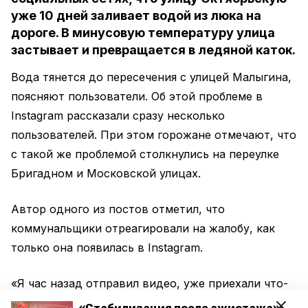
уже 10 дней заливает водой из люка на
дороге. В минусовую температуру улица
застывает и превращается в ледяной каток.
Вода тянется до пересечения с улицей Малыгина,
поясняют пользователи. Об этой проблеме в
Instagram рассказали сразу несколько
пользователей. При этом горожане отмечают, что
с такой же проблемой столкнулись на переулке
Бригадном и Московской улицах.
Автор одного из постов отметил, что
коммунальщики отреагировали на жалобу, как
только она появилась в Instagram.
«Я час назад отправил видео, уже приехали что-
то делать! А 10 дней минимум течёт!», – написал