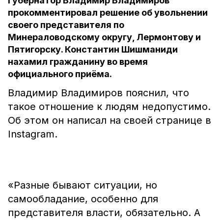
Губернатор Владимир Владимиров
прокомментировал решение об увольнении
своего представителя по
Минераловодскому округу, Лермонтову и
Пятигорску. Константин Шишманиди
нахамил гражданину во время
официального приёма.
Владимир Владимиров пояснил, что
такое отношение к людям недопустимо.
Об этом он написал на своей странице в
Instagram.
«Разные бывают ситуации, но
самообладание, особенно для
представителя власти, обязательно. А