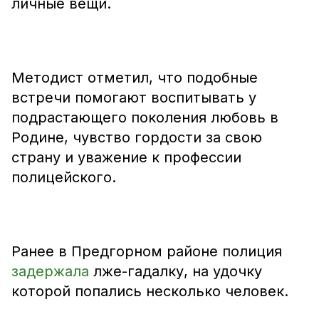
личные вещи.
Методист отметил, что подобные
встречи помогают воспитывать у
подрастающего поколения любовь в
Родине, чувство гордости за свою
страну и уважение к профессии
полицейского.
Ранее в Предгорном районе полиция
задержала
лже-гадалку, на удочку
которой попались несколько человек.