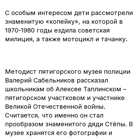
С особым интересом дети рассмотрели
знаменитую «копейку», на которой в
1970-1980 годы ездила советская
милиция, а также мотоцикл и тачанку.
Методист пятигорского музея полиции
Валерий Сабельников рассказал
школьникам об Алексее Таплинском –
пятигорском участковом и участнике
Великой Отечественной войны.
Считается, что именно он стал
прообразом знаменитого дяди Стёпы. В
музее хранятся его фотографии и