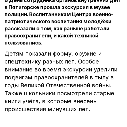
В День сотрудника органов внутренних дел
в Пятигорске прошла экскурсия в музее
полиции. Воспитанникам Центра военно-
патриотического воспитания молодёжи
рассказали о том, как раньше работали
правоохранители, и какой техникой
пользовались.
Детям показали форму, оружие и
спецтехнику разных лет. Особое
внимание во время экскурсии уделили
подвигам правоохранителей в тылу в
годы Великой Отечественной войны.
Также школьники посмотрели старые
книги учёта, в которые внесены
происшествия минувших лет.