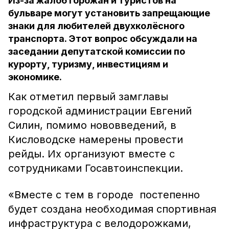
Из-за жалоб горожан и туристов на
бульваре могут установить запрещающие
знаки для любителей двухколёсного
транспорта. Этот вопрос обсуждали на
заседании депутатской комиссии по
курорту, туризму, инвестициям и
экономике.
Как отметил первый замглавы
городской администрации Евгений
Силин, помимо нововведений, в
Кисловодске намерены провести
рейды. Их организуют вместе с
сотрудниками Госавтоинспекции.
«Вместе с тем в городе постепенно
будет создана необходимая спортивная
инфраструктура с велодорожками,