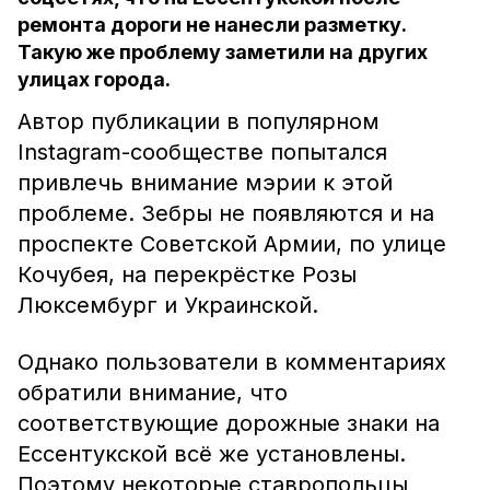
ремонта дороги не нанесли разметку.
Такую же проблему заметили на других
улицах города.
Автор публикации в популярном
Instagram-сообществе попытался
привлечь внимание мэрии к этой
проблеме. Зебры не появляются и на
проспекте Советской Армии, по улице
Кочубея, на перекрёстке Розы
Люксембург и Украинской.
Однако пользователи в комментариях
обратили внимание, что
соответствующие дорожные знаки на
Ессентукской всё же установлены.
Поэтому некоторые ставропольцы