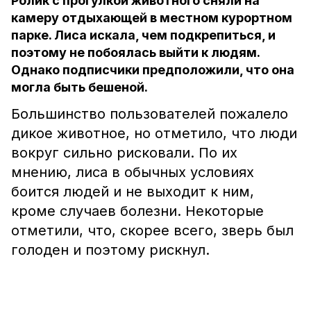
Ролик с прогулкой животного сняли на
камеру отдыхающей в местном курортном
парке. Лиса искала, чем подкрепиться, и
поэтому не побоялась выйти к людям.
Однако подписчики предположили, что она
могла быть бешеной.
Большинство пользователей пожалело
дикое животное, но отметило, что люди
вокруг сильно рисковали. По их
мнению, лиса в обычных условиях
боится людей и не выходит к ним,
кроме случаев болезни. Некоторые
отметили, что, скорее всего, зверь был
голоден и поэтому рискнул.