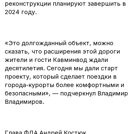
реконструкции планируют завершить в
2024 году.
«Это долгожданный объект, можно
сказать, что расширения этой дороги
жители и гости Кавминвод ждали
десятилетия. Сегодня мы дали старт
проекту, который сделает поездки в
города-курорты более комфортными и
безопасными», — подчеркнул Владимир
Владимиров.
Глава ФДА Андрей Костюк