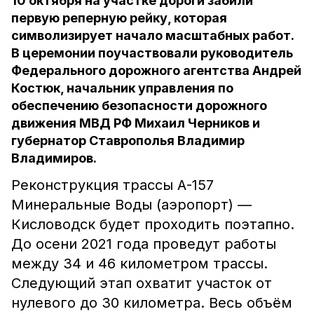
10 октября на участке дороги забили
первую реперную рейку, которая
символизирует начало масштабных работ.
В церемонии поучаствовали руководитель
Федерального дорожного агентства Андрей
Костюк, начальник управления по
обеспечению безопасности дорожного
движения МВД РФ Михаил Черников и
губернатор Ставрополья Владимир
Владимиров.
Реконструкция трассы А-157
Минеральные Воды (аэропорт) —
Кисловодск будет проходить поэтапно.
До осени 2021 года проведут работы
между 34 и 46 километром трассы.
Следующий этап охватит участок от
нулевого до 30 километра. Весь объём