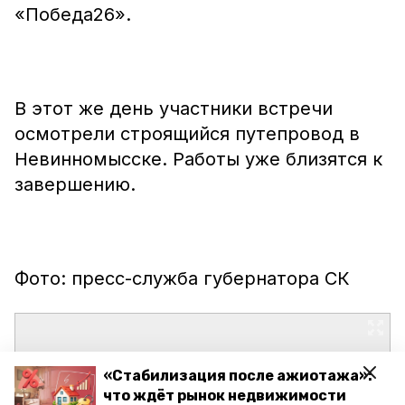
«Победа26».
В этот же день участники встречи
осмотрели строящийся путепровод в
Невинномысске. Работы уже близятся к
завершению.
Фото: пресс-служба губернатора СК
«Стабилизация после ажиотажа»:
что ждёт рынок недвижимости