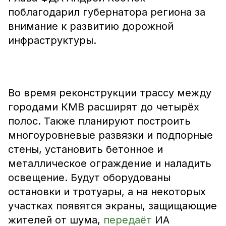
поблагодарил губернатора региона за
внимание к развитию дорожной
инфраструктуры.
Во время реконструкции трассу между
городами КМВ расширят до четырёх
полос. Также планируют построить
многоуровневые развязки и подпорные
стены, установить бетонное и
металлическое ограждение и наладить
освещение. Будут оборудованы
остановки и тротуары, а на некоторых
участках появятся экраны, защищающие
жителей от шума,
передаёт
ИА