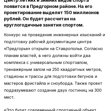
Центр летних и зимних видов спорта
появится в Предгорном районе. На его
проектирование выделят 150 миллионов
рублей. Он будет рассчитан на
круглогодичные занятия спортом.
Конкурс на проведение инженерных изысканий и
подготовку рабочей документации центра
«Предгорье» открыли на Ставрополье. Согласно
планам властей, в него должны войти два
комплекса с универсальным спортзалом,
тренажёрным залом на 250 квадратных метров,
стадионы и трассы для подготовки бегунов и
мастеров фристайла и сноуборда. Также проект
подразумевают создание двух гостиниц на 300
мест.
«Это будет современный спортивный объект,