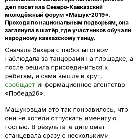
дел посетила Северо-Кавказский
молодёжный форум «Машук-2019».
Проходя по национальным подворьям, она
заглянула в шатёр, где участников обучали
народному кавказскому танцу.
Сначала Захара с любопытством
наблюдала за танцорами на площадке, а
после решила присоединиться к
ребятам, и сама вышла в круг,
сообщает
информационное агентство
«Победа26».
Машуковцам это так понравилось, что
они не хотели отпускать именитую
гостью. В результате дипломат
станцевала сразу с несколькими