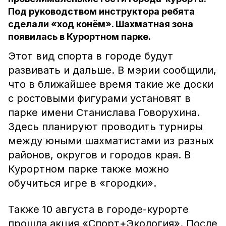
Под руководством инструктора ребята
сделали «ход конём». Шахматная зона
появилась в Курортном парке.
Этот вид спорта в городе будут
развивать и дальше. В мэрии сообщили,
что в ближайшее время такие же доски
с ростовыми фигурами установят в
парке имени Станислава Говорухина.
Здесь планируют проводить турниры
между юными шахматистами из разных
районов, округов и городов края. В
Курортном парке также можно
обучиться игре в «городки».
Также 10 августа в городе-курорте
прошла акция «Спорт+Экология». После