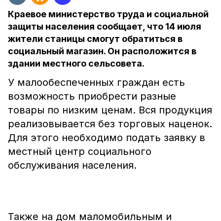
Краевое министерство труда и социальной
защиты населения сообщает, что 14 июля
жители станицы смогут обратиться в
социальный магазин. Он расположится в
здании местного сельсовета.
У малообеспеченных граждан есть
возможность приобрести разные
товары по низким ценам. Вся продукция
реализовывается без торговых наценок.
Для этого необходимо подать заявку в
местный центр социального
обслуживания населения.
Также на дом маломобильным и