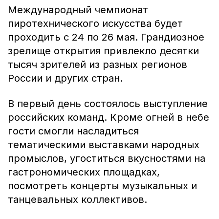
Международный чемпионат
пиротехнического искусства будет
проходить с 24 по 26 мая. Грандиозное
зрелище открытия привлекло десятки
тысяч зрителей из разных регионов
России и других стран.
В первый день состоялось выступление
российских команд. Кроме огней в небе
гости смогли насладиться
тематическими выставками народных
промыслов, угоститься вкусностями на
гастрономических площадках,
посмотреть концерты музыкальных и
танцевальных коллективов.