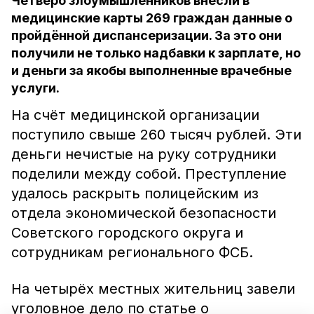
Четверо злоумышленников внесли в
медицинские карты 269 граждан данные о
пройдённой диспансеризации. За это они
получили не только надбавки к зарплате, но
и деньги за якобы выполненные врачебные
услуги.
На счёт медицинской организации
поступило свыше 260 тысяч рублей. Эти
деньги нечистые на руку сотрудники
поделили между собой. Преступление
удалось раскрыть полицейским из
отдела экономической безопасности
Советского городского округа и
сотрудникам регионального ФСБ.
На четырёх местных жительниц завели
уголовное дело по статье о