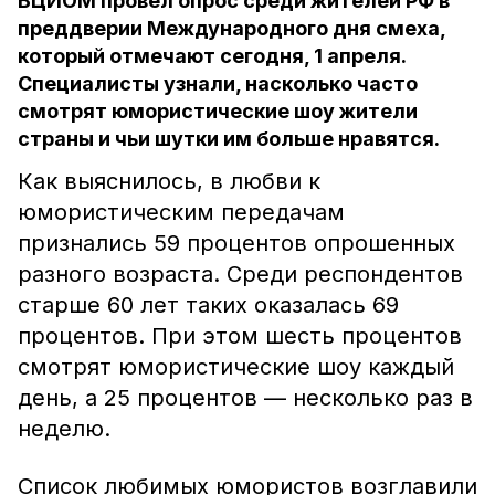
ВЦИОМ провёл опрос среди жителей РФ в
преддверии Международного дня смеха,
который отмечают сегодня, 1 апреля.
Специалисты узнали, насколько часто
смотрят юмористические шоу жители
страны и чьи шутки им больше нравятся.
Как выяснилось, в любви к
юмористическим передачам
признались 59 процентов опрошенных
разного возраста. Среди респондентов
старше 60 лет таких оказалась 69
процентов. При этом шесть процентов
смотрят юмористические шоу каждый
день, а 25 процентов — несколько раз в
неделю.
Список любимых юмористов возглавили