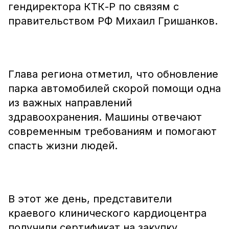
гендиректора КТК-Р по связям с
правительством РФ Михаил Гришанков.
Глава региона отметил, что обновление
парка автомобилей скорой помощи одна
из важных направлений
здравоохранения. Машины отвечают
современным требованиям и помогают
спасть жизни людей.
В этот же день, представители
краевого клинического кардиоцентра
получили сертификат на закупку