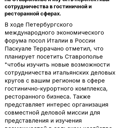
сотрудничества в гостиничной и
ресторанной сферах.
В ходе Петербургского
международного экономического
форума посол Италии в России
Паскуале Террачано отметил, что
планирует посетить Ставрополье
"чтобы изучить новые возможности
сотрудничества итальянских деловых
кругов с вашим регионом в сфере
гостинично-курортного комплекса,
ресторанного бизнеса. Также
представляет интерес организация
совместной деловой миссии для
представления и изучения