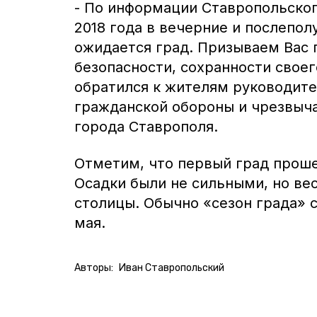
- По информации Ставропольско
2018 года в вечерние и послепо
ожидается град. Призываем Вас 
безопасности, сохранности своег
обратился к жителям руководите
гражданской обороны и чрезвыч
города Ставрополя.
Отметим, что первый град проше
Осадки были не сильными, но ве
столицы. Обычно «сезон града» с
мая.
Авторы:
Иван Ставропольский