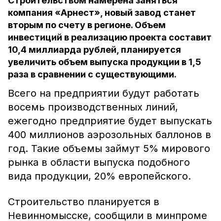
Строительством намерена заняться
компания «Арнест», новый завод станет
вторым по счету в регионе. Объем
инвестиций в реализацию проекта составит
10,4 миллиарда рублей, планируется
увеличить объем выпуска продукции в 1,5
раза в сравнении с существующими.
Всего на предприятии будут работать
восемь производственных линий,
ежегодно предприятие будет выпускать
400 миллионов аэрозольных баллонов в
год. Такие объемы займут 5% мирового
рынка в области выпуска подобного
вида продукции, 20% европейского.
Строительство планируется в
Невинномысске, сообщили в минпроме