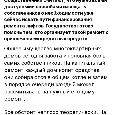
Общественники считают, что нужно всеми
доступными способами извещать
собственников о необходимости уже
сейчас искать пути финансирования
ремонта лифтов. Государство готово
помочь тем, кто организует такой ремонт с
привлечением кредитных средств.
Общее имущество многоквартирных
домов сегодня забота и головная боль
самих собственников. На капитальный
ремонт каждый дом копит средства,
они собираются в общем котле и затем
в порядке очереди каждый может
рассчитывать на нужный его дому
ремонт.
Все обстоит неплохо теоретически. На