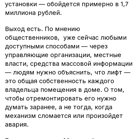
установки — обойдется примерно в 1,7
миллиона рублей.
Выход есть. По мнению
общественников, уже сейчас любыми
доступными способами — через
управляющие организации, местные
власти, средства массовой информации
— людям нужно объяснить, что лифт —
это общая собственность каждого
владельца помещения в доме. О том,
чтобы отремонтировать его нужно
думать заранее, а не тогда, когда
механизм сломается или произойдет
авария.