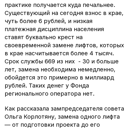
практике получается куда печальнее.
Существующий на сегодня взнос в крае,
чуть более 6 рублей, и низкая
платежная дисциплина населения
ставят буквально крест на
своевременной замене лифтов, которых
в крае насчитывается более 4 тысяч.
Срок службы 669 из них - 30 и больше
лет, замена необходима немедленно,
обойдется это примерно в миллиард
рублей. Таких денег у Фонда
регионального оператора нет.
Как рассказала зампредседателя совета
Ольга Корлотяну, замена одного лифта
— от подготовки проекта до его