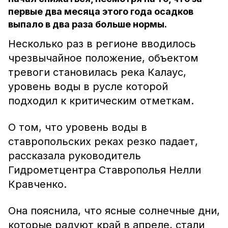
первые два месяца этого года осадков
выпало в два раза больше нормы.
Несколько раз в регионе вводилось
чрезвычайное положение, объектом
тревоги становилась река Калаус,
уровень воды в русле которой
подходил к критическим отметкам.
О том, что уровень воды в
ставропольских реках резко падает,
рассказала руководитель
Гидрометцентра Ставрополья Нелли
Кравченко.
Она пояснила, что ясные солнечные дни,
которые радуют край в апреле, стали