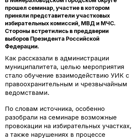
В Минераловодском городском округе
прошел семинар, участие в котором
приняли представители участковых
избирательных комиссий, МВД и МЧС.
Стороны встретились в преддверии
выборов Президента Российской
Федерации.
Как рассказали в администрации
муниципалитета, целью мероприятия
стало обучение взаимодействию УИК с
правоохранительным и чрезвычайным
ведомствами.
По словам источника, особенно
разобрали на семинаре возможные
провокации на избирательных участках,
а также нарушениях в процессе