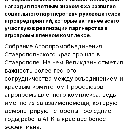
наградил почетным знаком «За развитие
социального партнерства» руководителей
агропредприятий, которые активнее всего
участвую в реализации партнерства в
агропромышленном комплексе.
Собрание Агропромобъединения
Ставропольского края прошло в
Ставрополе. На нем Великдань отметил
важность более тесного
сотрудничества между объединением и
краевым комитетом Профсоюзов
агропромышленного комплекса: ведь
именно из-за взаимопомощи, которую
демонстрируют стороны последние
годы,работа АПК в крае все более
эффективна.