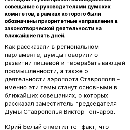
совещание с руководителями думских
комитетов, в рамках которого были
обозначены приоритетные направления в
законотворческой деятельности на
ближайшие пять дней.
Как рассказали в региональном
парламенте, думцы говорили о
развитии пищевой и перерабатывающей
промышленности, а также о
деятельности аэропорта Ставрополя –
именно эти темы станут основными в
ближайших совещаниях, о которых
рассказал заместитель председателя
Думы Ставрополья Виктор Гончаров.
Юрий Белый отметил тот факт, что