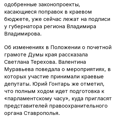
одобренные законопроекты,
касающиеся поправок в краевом
бюджете, уже сейчас лежат на подписи
у губернатора региона Владимира
Владимирова.
Об изменениях в Положении о почетной
грамоте Думы края рассказала
Светлана Терехова. Валентина
Муравьева поведала о мероприятиях, в
которых участие принимали краевые
депутаты. Юрий Гонтарь же отметил,
что полным ходом идет подготовка к
«парламентскому часу», куда пригласят
представителей правоохранительного
органа Ставрополья.