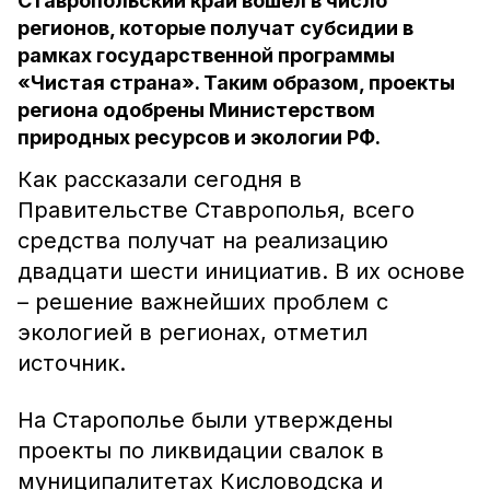
Ставропольский край вошел в число
регионов, которые получат субсидии в
рамках государственной программы
«Чистая страна». Таким образом, проекты
региона одобрены Министерством
природных ресурсов и экологии РФ.
Как рассказали сегодня в
Правительстве Ставрополья, всего
средства получат на реализацию
двадцати шести инициатив. В их основе
– решение важнейших проблем с
экологией в регионах, отметил
источник.
На Старополье были утверждены
проекты по ликвидации свалок в
муниципалитетах Кисловодска и