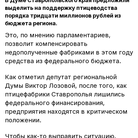
В Думе Ставропольского края предложили
выделить на поддержку птицеводства
порядка тридцати миллионов рублей из
бюджета региона.
Это, по мнению парламентариев,
позволит компенсировать
недополученные фабриками в этом году
средства из федерального бюджета.
Как отметил депутат региональной
Думы Виктор Лозовой, после того, как
птицефабрики Ставрополья лишились
федерального финансирования,
предприятия находятся в критическом
положении.
Чтобы как-то выправить ситуацию,