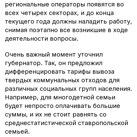
региональные операторы появятся во
всех четырех секторах, и до конца
текущего года должны наладить работу,
снимая поэтапно все возникшие в ходе
деятельности вопросы.
Очень важный момент уточнил
губернатор. Так, он предложил
дифференцировать тарифы вывоза
твердых коммунальных отходов для
различных социальных групп населения.
Например, для многодетной семьи
будет непросто оплачивать большие
суммы, и их не стоит равнять со
среднестатистической ставропольской
семьей.