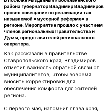
В поселке Рыздвяный Изобильненского
района губернатор Владимир Владимиров
провел совещание по реализации так
называемой «мусорной реформе» в
регионе. Мероприятие прошло с участием
членов региональных Правительства и
Думы, представителей регионального
оператора.
Как рассказали в правительстве
Ставропольского края, Владимиров
отметил важность обратной связи от
муниципалитетов, чтобы вовремя
вносить корректировки для
обеспечения комфорта для жителей
региона.
С первого мая, напомнил глава края,