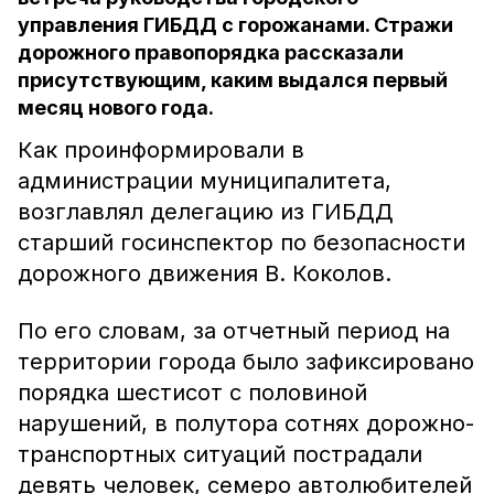
управления ГИБДД с горожанами. Стражи
дорожного правопорядка рассказали
присутствующим, каким выдался первый
месяц нового года.
Как проинформировали в
администрации муниципалитета,
возглавлял делегацию из ГИБДД
старший госинспектор по безопасности
дорожного движения В. Коколов.
По его словам, за отчетный период на
территории города было зафиксировано
порядка шестисот с половиной
нарушений, в полутора сотнях дорожно-
транспортных ситуаций пострадали
девять человек, семеро автолюбителей