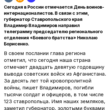
Сегодня в России отмечается День воинов-
интернационалистов. В связи с этим,
губернатор Ставропольского края
Владимир Владимиров направил
телеграмму председателю регионального
отделения «Боевого братства» Николаю
Борисенко.
В своем послании глава региона
отметил, что сегодня наша страна
отмечает двадцать девятую годовщину
вывода советских войск из Афганистана.
За десять лет той кровопролитной
войны, пишет Владимиров, погибли
тысячи солдат и офицеров, в том числе
123 ставропольца. Имя наших земляков,
заметил губернатор, золотыми буквами