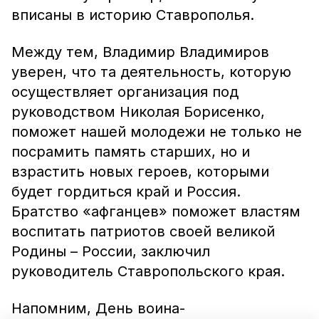
вписаны в историю Ставрополья.
Между тем, Владимир Владимиров
уверен, что та деятельность, которую
осуществляет организация под
руководством Николая Борисенко,
поможет нашей молодежи не только не
посрамить память старших, но и
взрастить новых героев, которыми
будет гордиться край и Россия.
Братство «афганцев» поможет властям
воспитать патриотов своей великой
Родины – России, заключил
руководитель Ставропольского края.
Напомним, День воина-