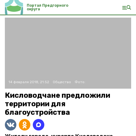
Портал Предгорного
округа
14 февраля 2018, 21:52
Общество
Фото:
Кисловодчане предложили
территории для
благоустройства