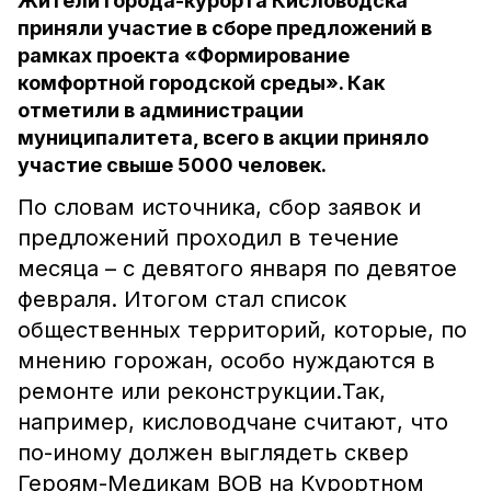
Жители города-курорта Кисловодска
приняли участие в сборе предложений в
рамках проекта «Формирование
комфортной городской среды». Как
отметили в администрации
муниципалитета, всего в акции приняло
участие свыше 5000 человек.
По словам источника, сбор заявок и
предложений проходил в течение
месяца – с девятого января по девятое
февраля. Итогом стал список
общественных территорий, которые, по
мнению горожан, особо нуждаются в
ремонте или реконструкции.Так,
например, кисловодчане считают, что
по-иному должен выглядеть сквер
Героям-Медикам ВОВ на Курортном