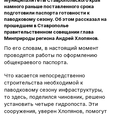
Муниципалитеты Ставропольского края
намного раньше поставленного срока
подготовили паспорта готовности к
паводковому сезону. Об этом рассказал на
прошедшем в Ставрополье
правительственном совещании глава
Минприроды региона Андрей Хлопянов.
По его словам, в настоящий момент
проводятся работы по оформлению
общекраевого паспорта.
Что касается непосредственно
строительства необходимой к
паводковому сезону инфраструктуры,
то здесь, поделился чиновник, решено
установить четыре гидропоста. Эти
сооружения, уверен Хлопянов, помогут