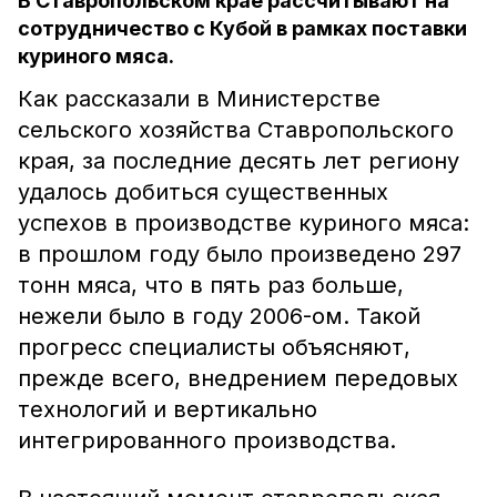
В Ставропольском крае рассчитывают на
сотрудничество с Кубой в рамках поставки
куриного мяса.
Как рассказали в Министерстве
сельского хозяйства Ставропольского
края, за последние десять лет региону
удалось добиться существенных
успехов в производстве куриного мяса:
в прошлом году было произведено 297
тонн мяса, что в пять раз больше,
нежели было в году 2006-ом. Такой
прогресс специалисты объясняют,
прежде всего, внедрением передовых
технологий и вертикально
интегрированного производства.