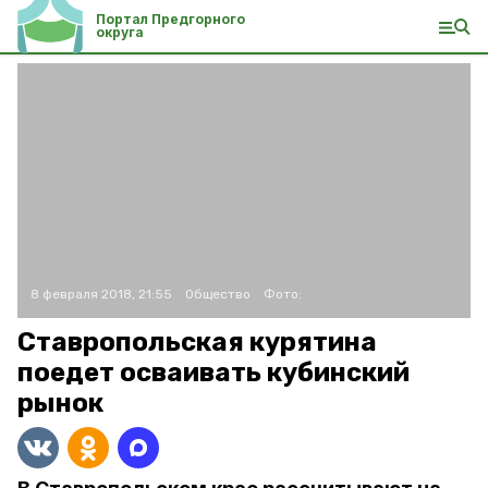
Портал Предгорного
округа
8 февраля 2018, 21:55
Общество
Фото:
Ставропольская курятина
поедет осваивать кубинский
рынок