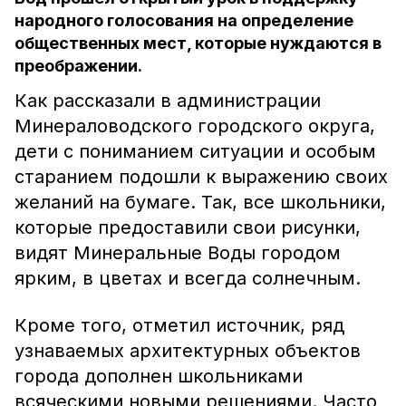
народного голосования на определение
общественных мест, которые нуждаются в
преображении.
Как рассказали в администрации
Минераловодского городского округа,
дети с пониманием ситуации и особым
старанием подошли к выражению своих
желаний на бумаге. Так, все школьники,
которые предоставили свои рисунки,
видят Минеральные Воды городом
ярким, в цветах и всегда солнечным.
Кроме того, отметил источник, ряд
узнаваемых архитектурных объектов
города дополнен школьниками
всяческими новыми решениями. Часто