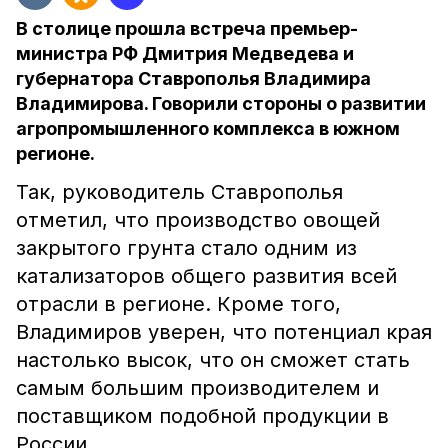
В столице прошла встреча премьер-
министра РФ Дмитрия Медведева и
губернатора Ставрополья Владимира
Владимирова. Говорили стороны о развитии
агропромышленного комплекса в южном
регионе.
Так, руководитель Ставрополья
отметил, что производство овощей
закрытого грунта стало одним из
катализаторов общего развития всей
отрасли в регионе. Кроме того,
Владимиров уверен, что потенциал края
настолько высок, что он сможет стать
самым большим производителем и
поставщиком подобной продукции в
России.