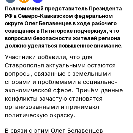
Полномочный представитель Президента
РФ в Северо-Кавказском федеральном
округе Олег Белавенцев в ходе рабочего
совещания в Пятигорске подчеркнул, что
вопросам безопасности жителей региона
должно уделяться повышенное внимание.
Участники добавили, что для
Ставрополья актуальными остаются
вопросы, связанные с земельными
спорами и проблемами в социально-
экономической сфере. Причём данные
конфликты зачастую становятся
организованными и принимают
политическую окраску.
В связи с этим Олег Белавенцев