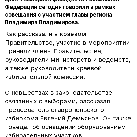
Федерации сегодня говорили в рамках
совещания с участием главы региона
Владимира Владимирова.
Как рассказали в краевом
Правительстве, участие в мероприятии
приняли члены Правительства,
руководители министерств и ведомств,
а также руководители краевой
избирательной комиссии.
О новшествах в законодательстве,
связанных с выборами, рассказал
председатель ставропольского
избиркома Евгений Демьянов. Он также
поведал об оснащении оборудованием
избирательных участков.