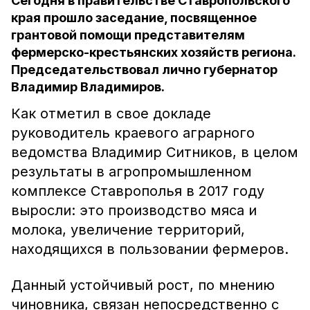
Сегодня в правительстве Ставропольского
края прошло заседание, посвященное
грантовой помощи представителям
фермерско-крестьянских хозяйств региона.
Председательствовал лично губернатор
Владимир Владимиров.
Как отметил в свое докладе
руководитель краевого аграрного
ведомства Владимир Ситников, в целом
результаты в агропромышленном
комплексе Ставрополья в 2017 году
выросли: это производство мяса и
молока, увеличение территорий,
находящихся в пользовании фермеров.
Данный устойчивый рост, по мнению
чиновника, связан непосредственно с