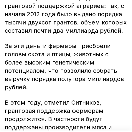
грантовой поддержкой аграриев: так, с
начала 2012 года было выдано порядка
тысячи двухсот грантов, объем которых
составил почти два миллиарда рублей.
За эти деньги фермеры приобрели
головы скота и птицы, животных с
более высоким генетическим
потенциалом, что позволило собрать
выручку порядка полутора миллиардов
рублей.
В этом году, отметил Ситников,
грантовая поддержка фермерам
продолжится. В частности будут
поддержаны производители мяса и