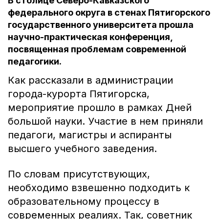
В столице Северо-Кавказского
федерального округа в стенах Пятигорского
государственного университета прошла
научно-практическая конференция,
посвященная проблемам современной
педагогики.
Как рассказали в администрации
города-курорта Пятигорска,
мероприятие прошло в рамках Дней
большой науки. Участие в нем приняли
педагоги, магистры и аспиранты
высшего учебного заведения.
По словам присутствующих,
необходимо взвешенно подходить к
образовательному процессу в
современных реалиях. Так, советник