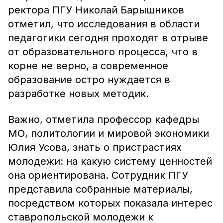
ректора ПГУ Николай Барышников
отметил, что исследования в области
педагогики сегодня проходят в отрыве
от образовательного процесса, что в
корне не верно, а современное
образование остро нуждается в
разработке новых методик.
Важно, отметила профессор кафедры
МО, политологии и мировой экономики
Юлия Усова, знать о пристрастиях
молодежи: на какую систему ценностей
она ориентирована. Сотрудник ПГУ
представила собранные материалы,
посредством которых показала интерес
ставропольской молодежи к