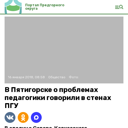
Портал Предгорного
округа
16 января 2018, 08:58
Общество
Фото:
В Пятигорске о проблемах
педагогики говорили в стенах
ПГУ