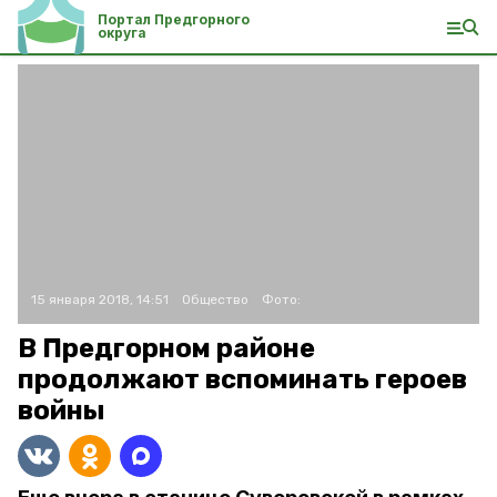
Портал Предгорного
округа
15 января 2018, 14:51
Общество
Фото:
В Предгорном районе
продолжают вспоминать героев
войны