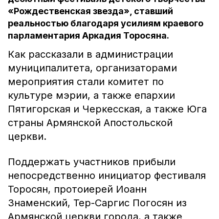
«Рождественская звезда», ставший
реальностью благодаря усилиям краевого
парламентария Аркадия Торосяна.
Как рассказали в администрации
муниципалитета, организаторами
мероприятия стали комитет по
культуре мэрии, а также епархии
Пятигорская и Черкесская, а также Юга
страны Армянской Апостольской
церкви.
Поддержать участников прибыли
непосредственно инициатор фестиваля
Торосян, протоиерей Иоанн
Знаменский, Тер-Саргис Погосян из
Армянской церкви города, а также