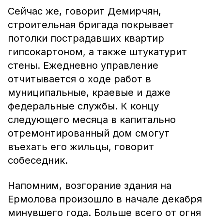
Сейчас же, говорит Демирчян,
строительная бригада покрывает
потолки пострадавших квартир
гипсокартоном, а также штукатурит
стены. Ежедневно управление
отчитывается о ходе работ в
муниципальные, краевые и даже
федеральные службы. К концу
следующего месяца в капитально
отремонтированный дом смогут
въехать его жильцы, говорит
собеседник.
Напомним, возгорание здания на
Ермолова произошло в начале декабря
минувшего года. Больше всего от огня