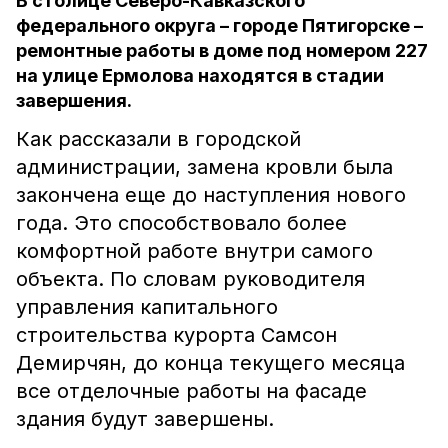
В столице Северо-Кавказского
федерального округа – городе Пятигорске –
ремонтные работы в доме под номером 227
на улице Ермолова находятся в стадии
завершения.
Как рассказали в городской
администрации, замена кровли была
закончена еще до наступления нового
года. Это способствовало более
комфортной работе внутри самого
объекта. По словам руководителя
управления капитального
строительства курорта Самсон
Демирчян, до конца текущего месяца
все отделочные работы на фасаде
здания будут завершены.