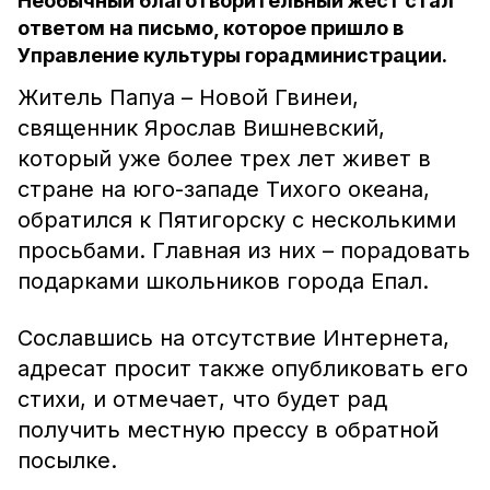
Необычный благотворительный жест стал
ответом на письмо, которое пришло в
Управление культуры горадминистрации.
Житель Папуа – Новой Гвинеи,
священник Ярослав Вишневский,
который уже более трех лет живет в
стране на юго-западе Тихого океана,
обратился к Пятигорску с несколькими
просьбами. Главная из них – порадовать
подарками школьников города Епал.
Сославшись на отсутствие Интернета,
адресат просит также опубликовать его
стихи, и отмечает, что будет рад
получить местную прессу в обратной
посылке.