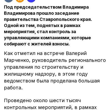
Под председательством Владимира
Владимирова прошло заседание
правительства Ставропольского края.
Одной из тем, поднятых в рамках
мероприятия, стал контроль за
управляющими компаниями, которые
собирают с жителей взносы.
Как отметил на встрече Валерий
Марченко, руководитель регионального
управления по строительству и
жилищному надзору, в этом году
ведомством была проделана большая
работа.
Проведено около шести тысяч
контрольных мероприятий, в рамках