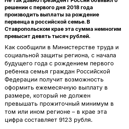
Не так давно Президент России объявил о
решении с первого дня 2018 года
производить выплаты за рождение
первенца в российской семье. В
Ставропольском крае эта сумма немногим
превысит девять тысяч рублей.
Как сообщили в Министерстве труда и
социальной защиты региона, с начала
будущего года с рождением первого
ребенка семья граждан Российской
Федерации получит возможность
оформить ежемесячную выплату в
размере, который не должен
превышать прожиточный минимум в
том или ином регионе – в крае эта
цифра составляет 9123 рубля.