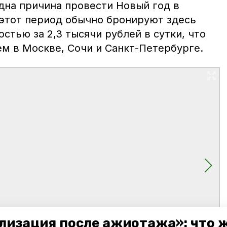
дна причина провести Новый год в
 этот период обычно бронируют здесь
остью за 2,3 тысячи рублей в сутки, что
ем в Москве, Сочи и Санкт-Петербурге.
лизация после ажиотажа»: что 