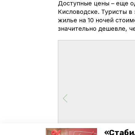
Доступные цены – еще о
Кисловодске. Туристы в
жилье на 10 ночей стоим
значительно дешевле, ч
«Стаби