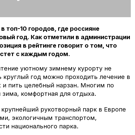
в топ-10 городов, где россияне
овый год. Как отметили в администрации
зиция в рейтинге говорит о том, что
астет с каждым годом.
тение уютному зимнему курорту не
ь круглый год можно проходить лечение в
 и пить целебный нарзан. Многим по
 зима, комфортная для отдыха.
 крупнейший рукотворный парк в Европе
ми, экологичным транспортом,
ти национального парка.