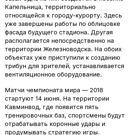
Капельница, территориально
относящейся к городу-курорту. Здесь
уже завершены работы по облицовке
фасада будущего стадиона. Другая
располагается непосредственно на
территории Железноводска. На обоих
объектах уже приступили к созданию
трибун для зрителей, устанавливается
вентиляционное оборудование.
Матчи чемпионата мира — 2018
стартуют 14 июня. На территории
Кавминвод, где появится пять
тренировочных баз, спортсмены будут
отрабатывать коронные удары и
продумывать стратегию игры.