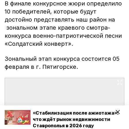
В финале конкурсное жюри определило
10 победителей, которые будут
достойно представлять наш район на
зональном этапе краевого смотра-
конкурса военно-патриотической песни
«Солдатский конверт».
Зональный этап конкурса состоится 05
февраля в г. Пятигорске.
«Стабилизация после ажиотажа»:
что ждёт рынок недвижимости
Ставрополья в 2026 году