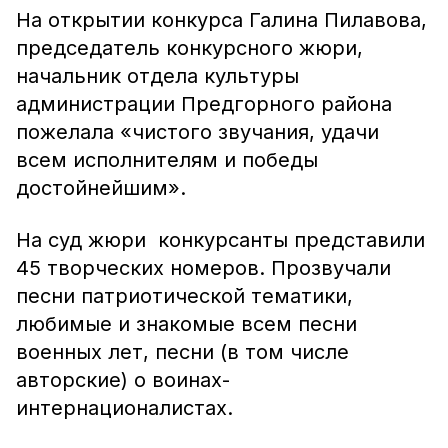
На открытии конкурса Галина Пилавова,
председатель конкурсного жюри,
начальник отдела культуры
администрации Предгорного района
пожелала «чистого звучания, удачи
всем исполнителям и победы
достойнейшим».
На суд жюри конкурсанты представили
45 творческих номеров. Прозвучали
песни патриотической тематики,
любимые и знакомые всем песни
военных лет, песни (в том числе
авторские) о воинах-
интернационалистах.