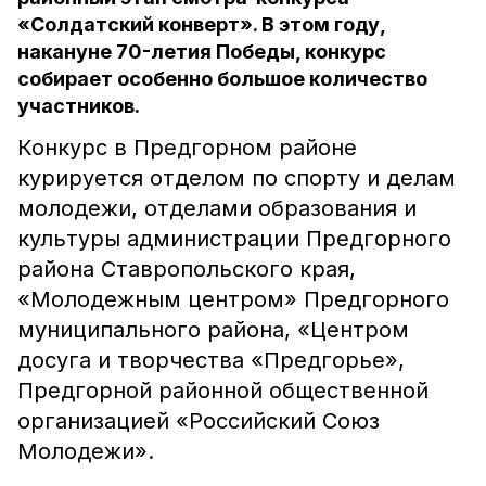
«Солдатский конверт». В этом году,
накануне 70-летия Победы, конкурс
собирает особенно большое количество
участников.
Конкурс в Предгорном районе
курируется отделом по спорту и делам
молодежи, отделами образования и
культуры администрации Предгорного
района Ставропольского края,
«Молодежным центром» Предгорного
муниципального района, «Центром
досуга и творчества «Предгорье»,
Предгорной районной общественной
организацией «Российский Союз
Молодежи».