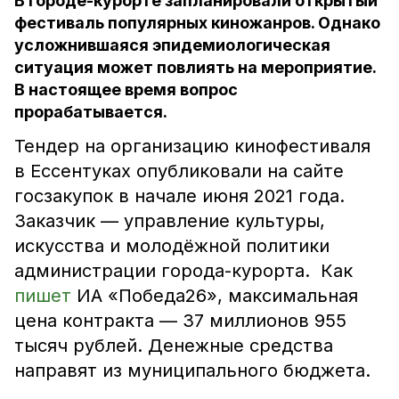
В городе-курорте запланировали открытый
фестиваль популярных киножанров. Однако
усложнившаяся эпидемиологическая
ситуация может повлиять на мероприятие.
В настоящее время вопрос
прорабатывается.
Тендер на организацию кинофестиваля
в Ессентуках опубликовали на сайте
госзакупок в начале июня 2021 года.
Заказчик — управление культуры,
искусства и молодёжной политики
администрации города-курорта. Как
пишет
ИА «Победа26», максимальная
цена контракта — 37 миллионов 955
тысяч рублей. Денежные средства
направят из муниципального бюджета.